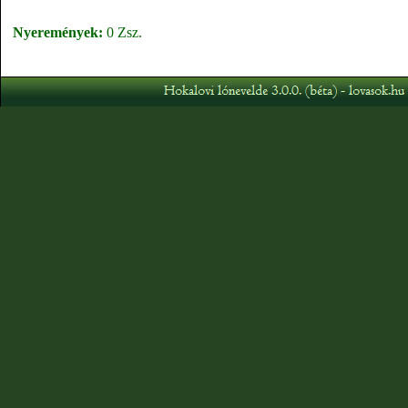
Nyeremények:
0 Zsz.