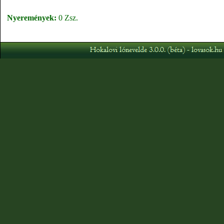
Nyeremények:
0 Zsz.