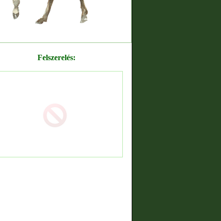
Felszerelés: