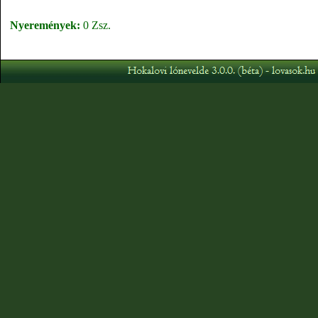
Nyeremények:
0 Zsz.