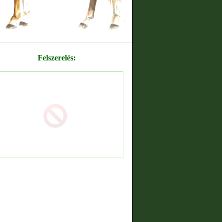
Felszerelés: