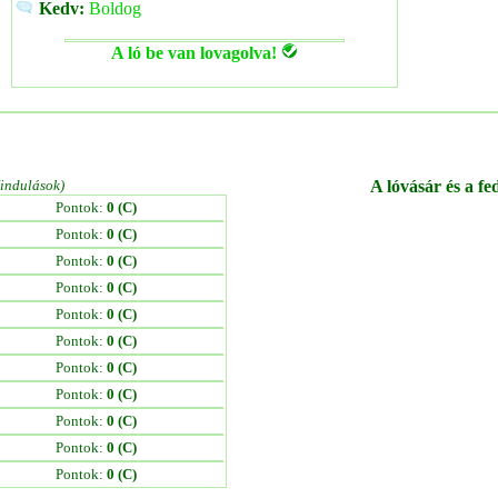
Kedv:
Boldog
A ló be van lovagolva!
/indulások)
A lóvásár és a fe
Pontok:
0 (C)
Pontok:
0 (C)
Pontok:
0 (C)
Pontok:
0 (C)
Pontok:
0 (C)
Pontok:
0 (C)
Pontok:
0 (C)
Pontok:
0 (C)
Pontok:
0 (C)
Pontok:
0 (C)
Pontok:
0 (C)