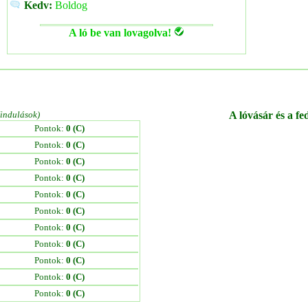
Kedv:
Boldog
A ló be van lovagolva!
/indulások)
A lóvásár és a fe
Pontok:
0 (C)
Pontok:
0 (C)
Pontok:
0 (C)
Pontok:
0 (C)
Pontok:
0 (C)
Pontok:
0 (C)
Pontok:
0 (C)
Pontok:
0 (C)
Pontok:
0 (C)
Pontok:
0 (C)
Pontok:
0 (C)