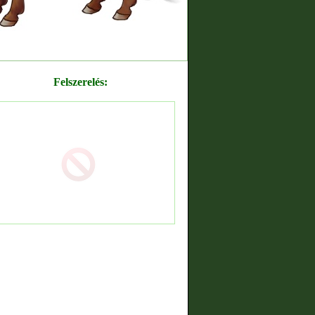
Felszerelés: