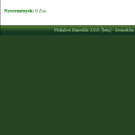
Nyeremények:
0 Zsz.