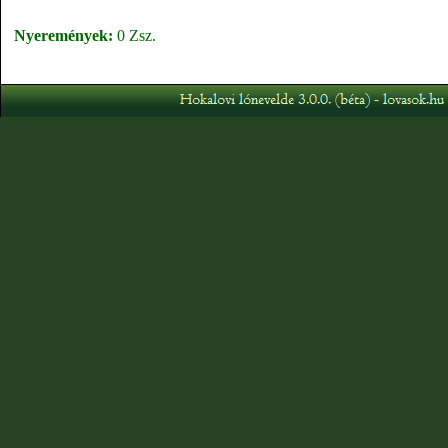
Nyeremények:
0 Zsz.