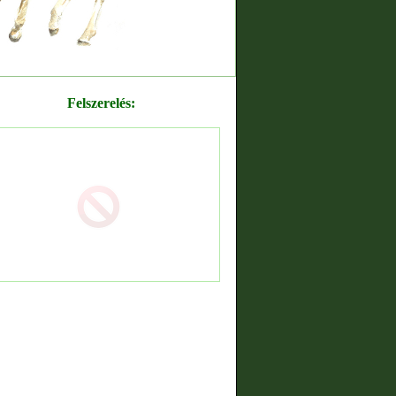
Felszerelés: