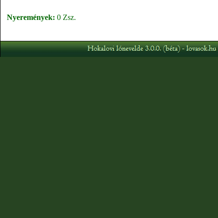
Nyeremények:
0 Zsz.