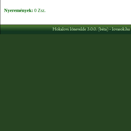
Nyeremények:
0 Zsz.