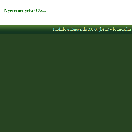
Nyeremények:
0 Zsz.