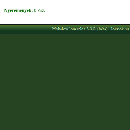
Nyeremények:
0 Zsz.