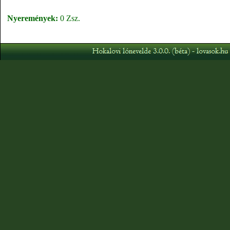
Nyeremények:
0 Zsz.