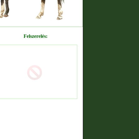
Felszerelés: