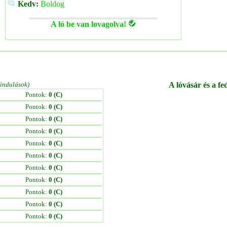
Kedv:
Boldog
A ló be van lovagolva!
/indulások)
A lóvásár és a fe
Pontok:
0 (C)
Pontok:
0 (C)
Pontok:
0 (C)
Pontok:
0 (C)
Pontok:
0 (C)
Pontok:
0 (C)
Pontok:
0 (C)
Pontok:
0 (C)
Pontok:
0 (C)
Pontok:
0 (C)
Pontok:
0 (C)