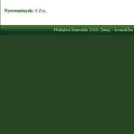
Nyeremények:
0 Zsz.