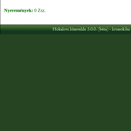
Nyeremények:
0 Zsz.