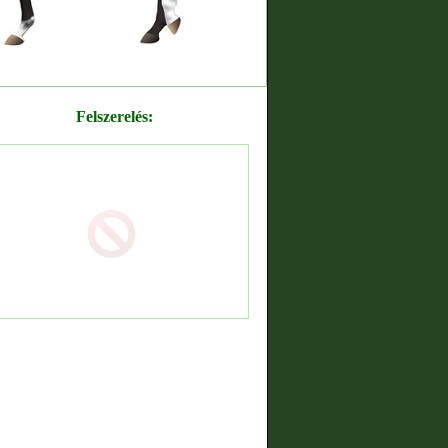
Felszerelés: