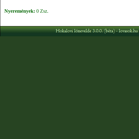
Nyeremények:
0 Zsz.