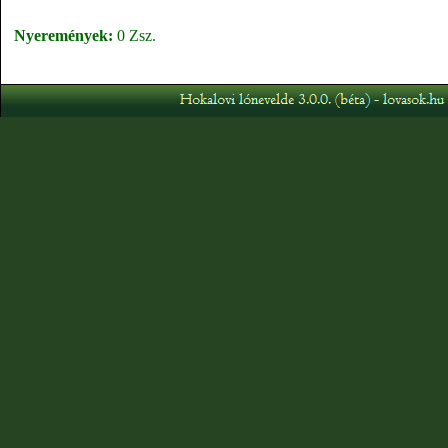
Nyeremények:
0 Zsz.