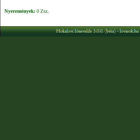
Nyeremények:
0 Zsz.