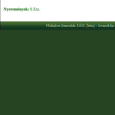
Nyeremények:
0 Zsz.