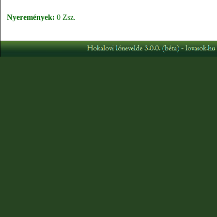
Nyeremények:
0 Zsz.