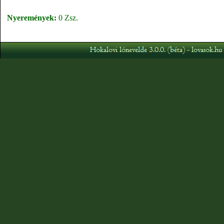
Nyeremények:
0 Zsz.