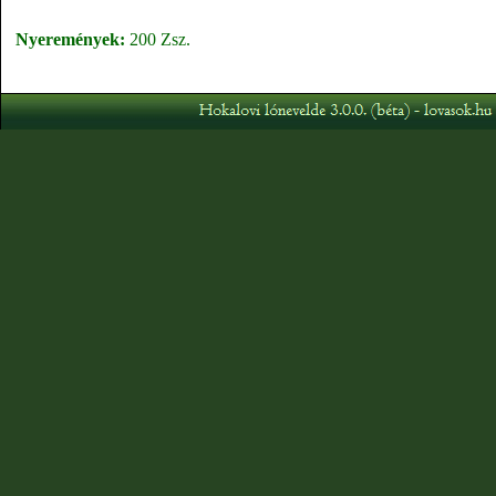
Nyeremények:
200 Zsz.