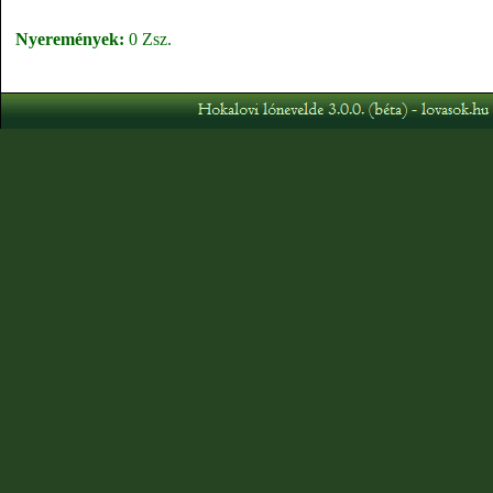
Nyeremények:
0 Zsz.