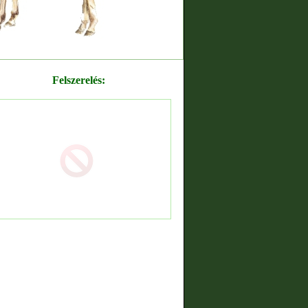
Felszerelés: