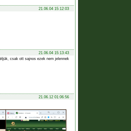
21.06.04 15:12:03
21.06.04 15:13:43
éljük, csak ott sajnos ezek nem jelennek
21.06.12 01:06:56