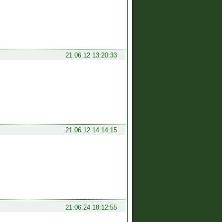
21.06.12 13:20:33
21.06.12 14:14:15
21.06.24 18:12:55