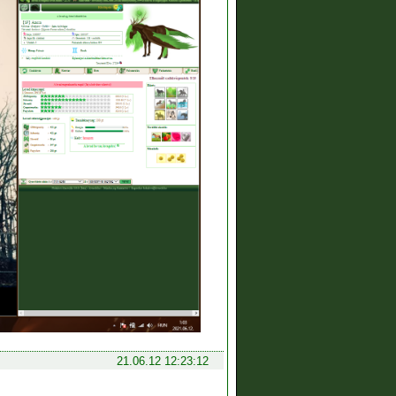
21.06.12 12:23:12