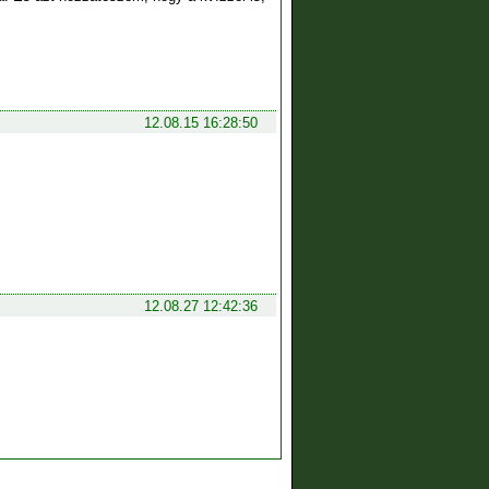
12.08.15 16:28:50
12.08.27 12:42:36