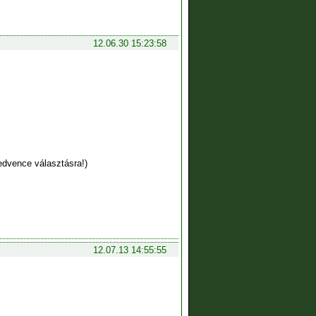
12.06.30 15:23:58
edvence választásra!)
12.07.13 14:55:55