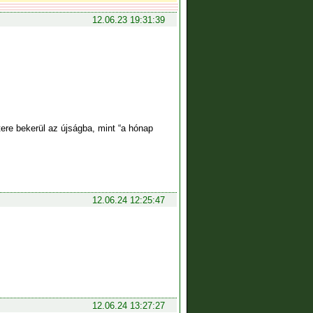
12.06.23 19:31:39
ere bekerül az újságba, mint “a hónap
12.06.24 12:25:47
12.06.24 13:27:27