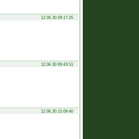
12.06.30 09:17:25
12.06.30 09:43:51
12.06.30 15:09:40