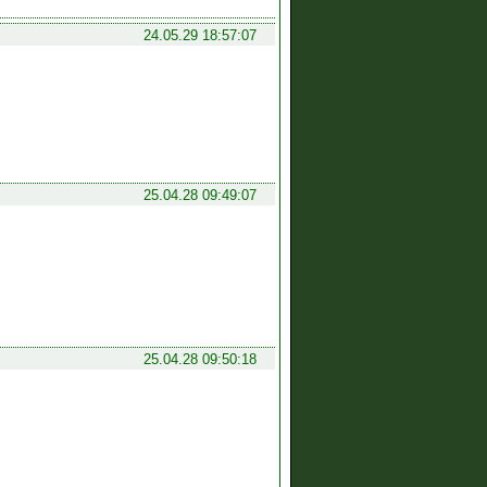
24.05.29 18:57:07
25.04.28 09:49:07
25.04.28 09:50:18