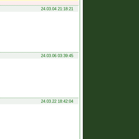
24.03.04 21:18:21
24.03.06 03:39:45
24.03.22 18:42:04