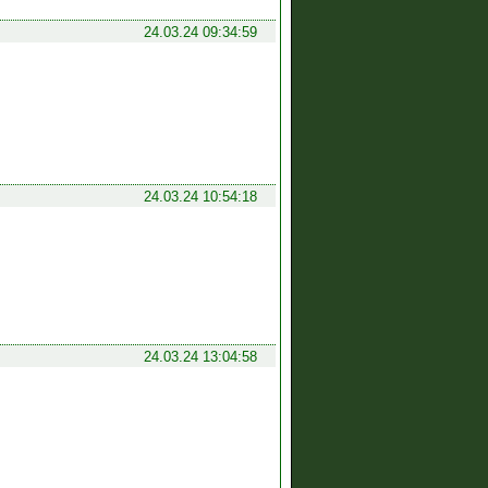
24.03.24 09:34:59
24.03.24 10:54:18
24.03.24 13:04:58