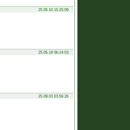
25.05.10 15:25:09
25.05.18 06:24:03
25.09.03 03:56:26