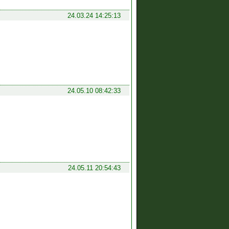
24.03.24 14:25:13
24.05.10 08:42:33
24.05.11 20:54:43