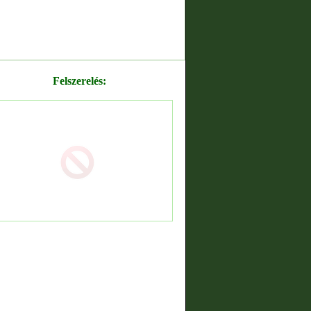
Felszerelés: