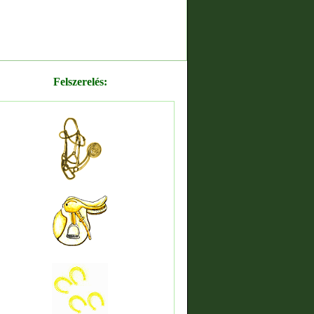
Felszerelés: