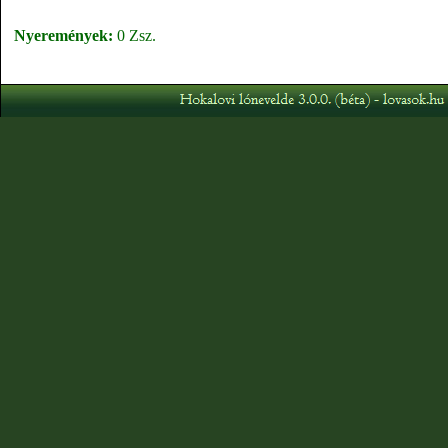
Nyeremények:
0 Zsz.