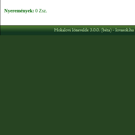
Nyeremények:
0 Zsz.