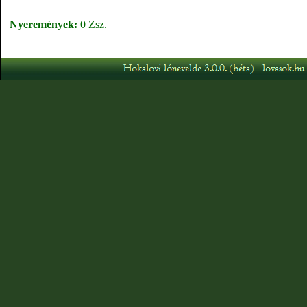
Nyeremények:
0 Zsz.