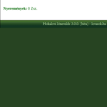
Nyeremények:
0 Zsz.