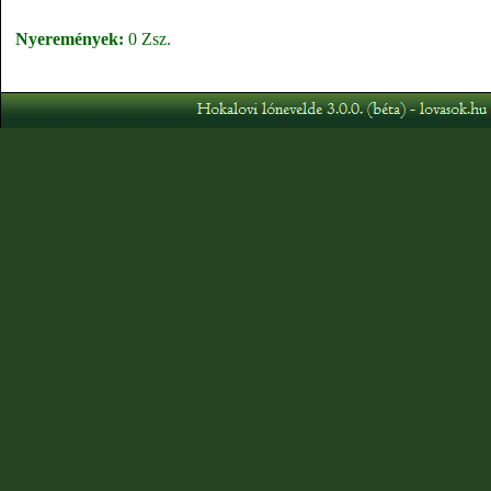
Nyeremények:
0 Zsz.