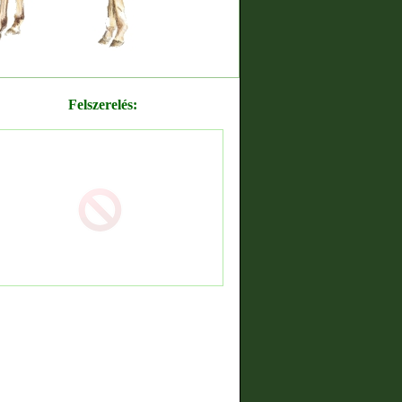
Felszerelés: