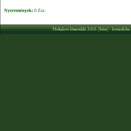
Nyeremények:
0 Zsz.