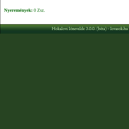
Nyeremények:
0 Zsz.