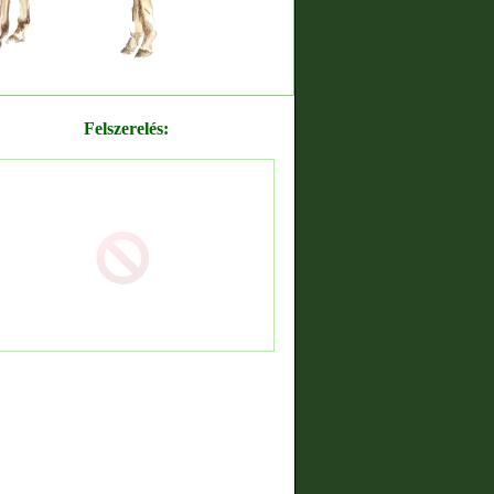
Felszerelés: