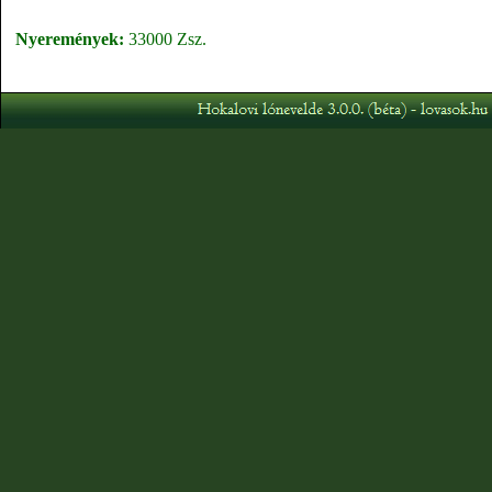
Nyeremények:
33000 Zsz.