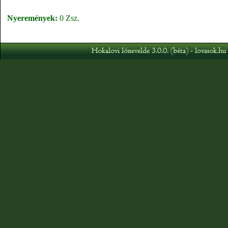
Nyeremények:
0 Zsz.