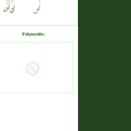
Felszerelés: