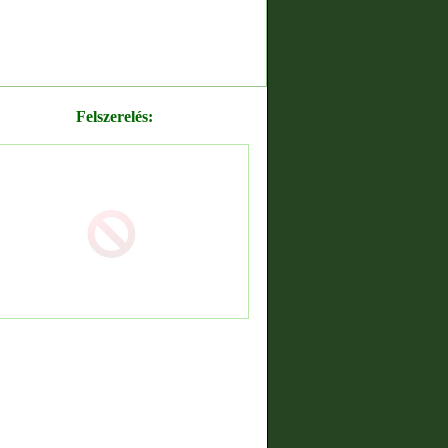
Felszerelés: