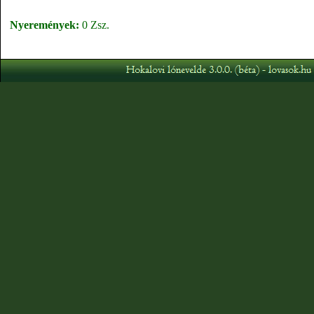
Nyeremények:
0 Zsz.