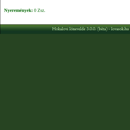
Nyeremények:
0 Zsz.