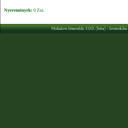
Nyeremények:
0 Zsz.