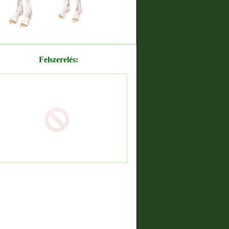
Felszerelés: