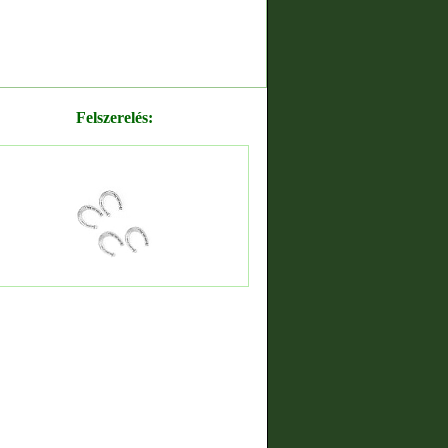
Felszerelés: